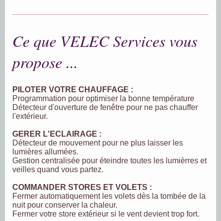
Ce que VELEC Services vous
propose ...
PILOTER VOTRE CHAUFFAGE :
Programmation pour optimiser la bonne température
Détecteur d'ouverture de fenêtre pour ne pas chauffer
l'extérieur.
GERER L'ECLAIRAGE :
Détecteur de mouvement pour ne plus laisser les
lumières allumées.
Gestion centralisée pour éteindre toutes les lumièrres et
veilles quand vous partez.
COMMANDER STORES ET VOLETS :
Fermer automatiquement les volets dès la tombée de la
nuit pour conserver la chaleur.
Fermer votre store extérieur si le vent devient trop fort.