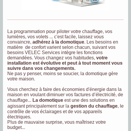
La programmation pour piloter votre chauffage, vos
lumières, vos volets ... c'est facile, laissez vous
convaincre,
adhérez à la domotique
. Les besoins en
matière de confort varient selon chacun, suivant vos
besoins VELEC Services intègre les fonctions
demandées. Vous changez vos habitudes,
votre
installation est évolutive et peut à tout moment vous
suivre dans vos changements.
Ne pas y penser, moins se soucier, la domotique gère
votre maison.
Vous cherchez à faire des économies d'énergie dans la
maison en voulant diminuer vos factures d’électricité, de
chauffage...
La domotique
est une des solutions en
agissant principalement sur la
gestion du chauffage
, le
contrôle de vos éclairages et de vos appareils
électriques.
Plus de mauvaise surprise, vous maîtrisez votre
budget...