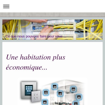
Ce que nous pouvons faire pour vous ...
Une habitation plus
économique...