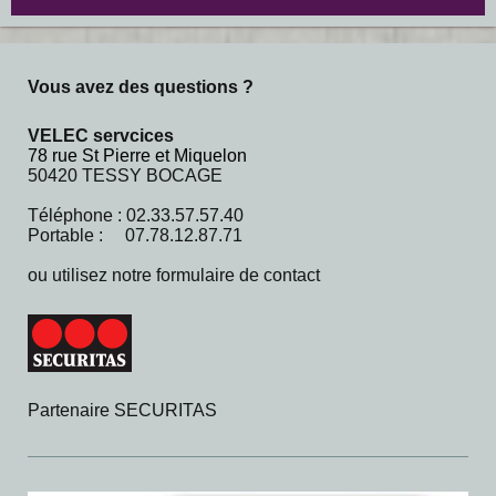
Vous avez des questions ?
VELEC servcices
78 rue St Pierre et Miquelon
50420 TESSY BOCAGE
Téléphone : 02.33.57.57.40
Portable : 07.78.12.87.71
ou utilisez notre formulaire de contact
Partenaire SECURITAS